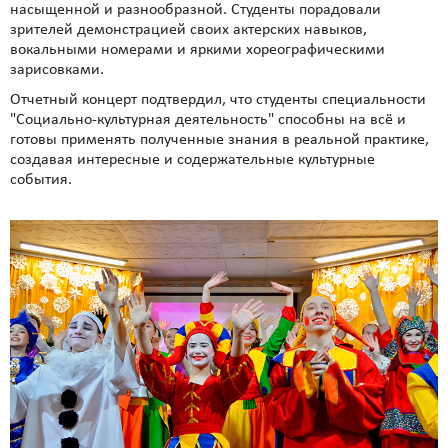
насыщенной и разнообразной. Студенты порадовали
зрителей демонстрацией своих актерских навыков,
вокальными номерами и яркими хореографическими
зарисовками.
Отчетный концерт подтвердил, что студенты специальности
"Социально-культурная деятельность" способны на всё и
готовы применять полученные знания в реальной практике,
создавая интересные и содержательные культурные
события.