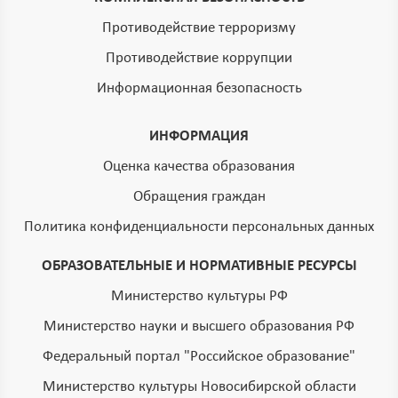
Противодействие терроризму
Противодействие коррупции
Информационная безопасность
ИНФОРМАЦИЯ
Оценка качества образования
Обращения граждан
Политика конфиденциальности персональных данных
ОБРАЗОВАТЕЛЬНЫЕ И НОРМАТИВНЫЕ РЕСУРСЫ
Министерство культуры РФ
Министерство науки и высшего образования РФ
Федеральный портал "Российское образование"
Министерство культуры Новосибирской области