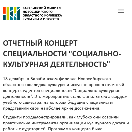
Toggle 
ОТЧЕТНЫЙ КОНЦЕРТ
СПЕЦИАЛЬНОСТИ "СОЦИАЛЬНО-
КУЛЬТУРНАЯ ДЕЯТЕЛЬНОСТЬ"
18 декабря в Барабинском филиале Новосибирского
областного колледжа культуры и искусств прошел отчетный
концерт студентов специальности "Социально-культурная
деятельность". Это мероприятие стало финальным аккордом
учебного семестра, на котором будущие специалисты
представили свои наиболее яркие достижения.
Студенты продемонстрировали, как глубоко они освоили
практические инструменты организации культурного досуга и
работы с аудиторией. Программа концерта была