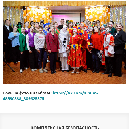
Больше фото в альбоме:
https://vk.com/album-
48530338_309625575
КОМПЛЕКСНАЯ БЕЗОПАСНОСТЬ