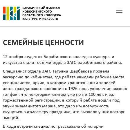
Toggle 
СЕМЕЙНЫЕ ЦЕННОСТИ
12 ноября студенты Барабинского колледжа культуры и
искусства стали гостями отдела ЗАГС Барабинского района.
Специалист отдела ЗАГС Татьяна Щербакова провела
экскурсию по кабинетам, где ребята увидели рабочие места
специалистов, архив, в котором хранятся книги записей
актов гражданского состояния с 1926 года, удивление вызвал
тот факт, что некоторым книгам уже почти 100 лет, и зал
торжественной регистрации, в который ребята вошли под
звуки знаменитого марша, это дало им возможность
окунуться в атмосферу праздника, что вызвало у них восторг
эмоций.
В ходе встречи специалист рассказала об истории