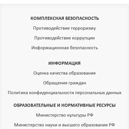
КОМПЛЕКСНАЯ БЕЗОПАСНОСТЬ
Противодействие терроризму
Противодействие коррупции
Информационная безопасность
ИНФОРМАЦИЯ
Оценка качества образования
Обращения граждан
Политика конфиденциальности персональных данных
ОБРАЗОВАТЕЛЬНЫЕ И НОРМАТИВНЫЕ РЕСУРСЫ
Министерство культуры РФ
Министерство науки и высшего образования РФ