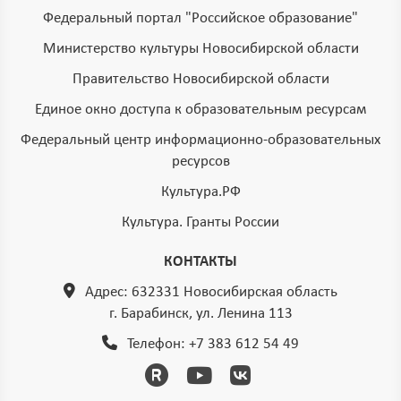
Федеральный портал "Российское образование"
Министерство культуры Новосибирской области
Правительство Новосибирской области
Единое окно доступа к образовательным ресурсам
Федеральный центр информационно-образовательных
ресурсов
Культура.РФ
Культура. Гранты России
КОНТАКТЫ
Адрес: 632331 Новосибирская область
г. Барабинск, ул. Ленина 113
Телефон:
+7 383 612 54 49