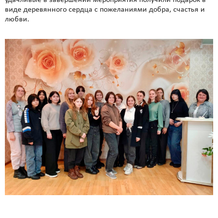
удачливые в завершении мероприятия получили подарок в
виде деревянного сердца с пожеланиями добра, счастья и
любви.