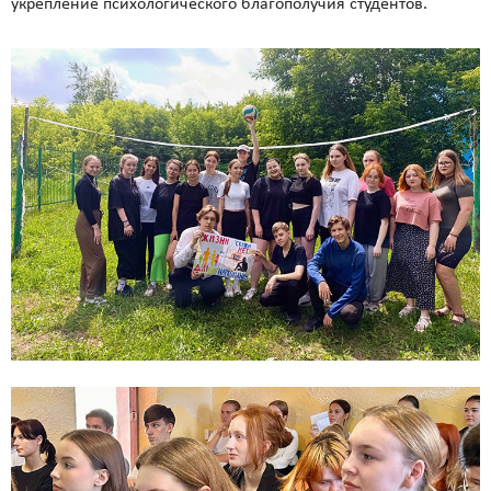
укрепление психологического благополучия студентов.