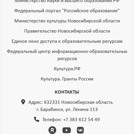
Министерство науки и высшего образования РФ
Федеральный портал "Российское образование"
Министерство культуры Новосибирской области
Правительство Новосибирской области
Единое окно доступа к образовательным ресурсам
Федеральный центр информационно-образовательных
ресурсов
Культура.РФ
Культура. Гранты России
КОНТАКТЫ
Адрес: 632331 Новосибирская область
г. Барабинск, ул. Ленина 113
Телефон:
+7 383 612 54 49