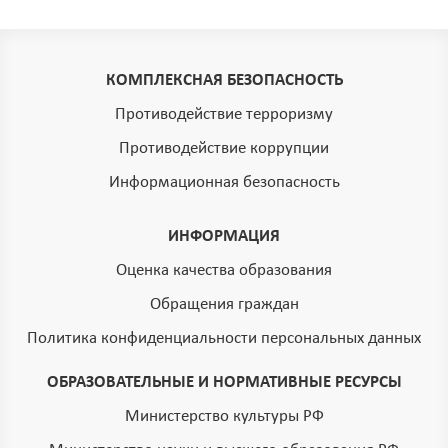
КОМПЛЕКСНАЯ БЕЗОПАСНОСТЬ
Противодействие терроризму
Противодействие коррупции
Информационная безопасность
ИНФОРМАЦИЯ
Оценка качества образования
Обращения граждан
Политика конфиденциальности персональных данных
ОБРАЗОВАТЕЛЬНЫЕ И НОРМАТИВНЫЕ РЕСУРСЫ
Министерство культуры РФ