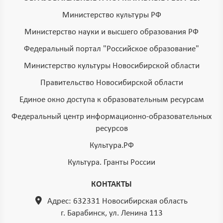
Министерство культуры РФ
Министерство науки и высшего образования РФ
Федеральный портал "Российское образование"
Министерство культуры Новосибирской области
Правительство Новосибирской области
Единое окно доступа к образовательным ресурсам
Федеральный центр информационно-образовательных
ресурсов
Культура.РФ
Культура. Гранты России
КОНТАКТЫ
Адрес: 632331 Новосибирская область
г. Барабинск, ул. Ленина 113