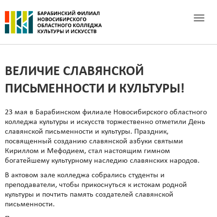
Toggle 
ВЕЛИЧИЕ СЛАВЯНСКОЙ
ПИСЬМЕННОСТИ И КУЛЬТУРЫ!
23 мая в Барабинском филиале Новосибирского областного
колледжа культуры и искусств торжественно отметили День
славянской письменности и культуры. Праздник,
посвященный созданию славянской азбуки святыми
Кириллом и Мефодием, стал настоящим гимном
богатейшему культурному наследию славянских народов.
В актовом зале колледжа собрались студенты и
преподаватели, чтобы прикоснуться к истокам родной
культуры и почтить память создателей славянской
письменности.