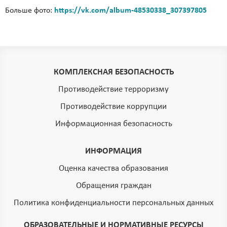
Больше фото:
https://vk.com/album-48530338_307397805
КОМПЛЕКСНАЯ БЕЗОПАСНОСТЬ
Противодействие терроризму
Противодействие коррупции
Информационная безопасность
ИНФОРМАЦИЯ
Оценка качества образования
Обращения граждан
Политика конфиденциальности персональных данных
ОБРАЗОВАТЕЛЬНЫЕ И НОРМАТИВНЫЕ РЕСУРСЫ