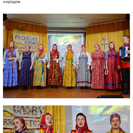
народов.