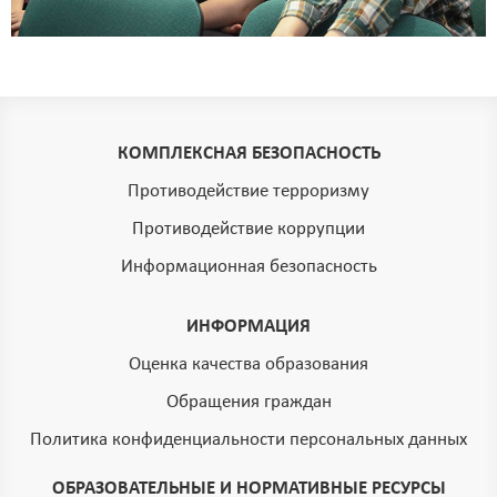
КОМПЛЕКСНАЯ БЕЗОПАСНОСТЬ
Противодействие терроризму
Противодействие коррупции
Информационная безопасность
ИНФОРМАЦИЯ
Оценка качества образования
Обращения граждан
Политика конфиденциальности персональных данных
ОБРАЗОВАТЕЛЬНЫЕ И НОРМАТИВНЫЕ РЕСУРСЫ