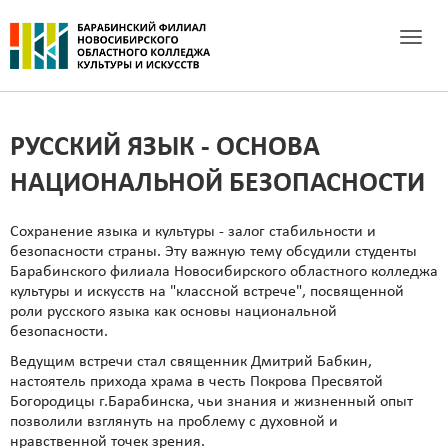
Toggle 
РУССКИЙ ЯЗЫК - ОСНОВА
НАЦИОНАЛЬНОЙ БЕЗОПАСНОСТИ
Сохранение языка и культуры - залог стабильности и
безопасности страны. Эту важную тему обсудили студенты
Барабинского филиала Новосибирского областного колледжа
культуры и искусств на "классной встрече", посвященной
роли русского языка как основы национальной
безопасности.
Ведущим встречи стал священник Дмитрий Бабкин,
настоятель прихода храма в честь Покрова Пресвятой
Богородицы г.Барабинска, чьи знания и жизненный опыт
позволили взглянуть на проблему с духовной и
нравственной точек зрения.