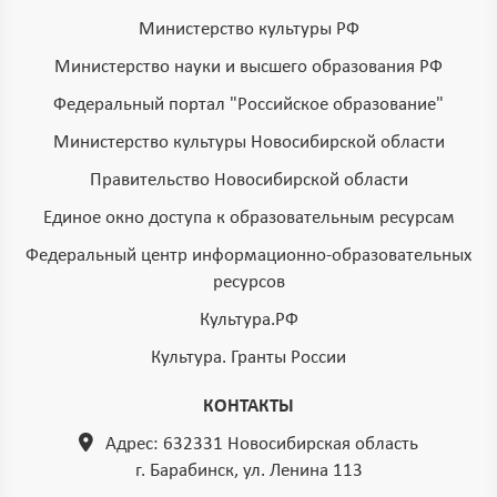
Министерство культуры РФ
Министерство науки и высшего образования РФ
Федеральный портал "Российское образование"
Министерство культуры Новосибирской области
Правительство Новосибирской области
Единое окно доступа к образовательным ресурсам
Федеральный центр информационно-образовательных
ресурсов
Культура.РФ
Культура. Гранты России
КОНТАКТЫ
Адрес: 632331 Новосибирская область
г. Барабинск, ул. Ленина 113