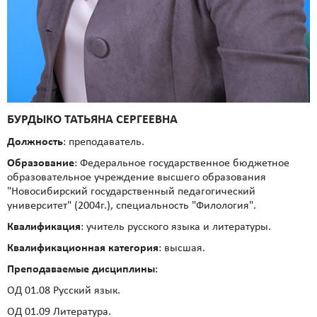
БУРДЫКО ТАТЬЯНА СЕРГЕЕВНА
Должность
: преподаватель.
Образование
: Федеральное государственное бюджетное
образовательное учреждение высшего образования
"Новосибирский государственный педагогический
университет" (2004г.), специальность "Филология".
Квалификация
: учитель русского языка и литературы.
Квалификационная категория
: высшая.
Преподаваемые дисциплины
:
ОД 01.08 Русский язык.
ОД 01.09 Литература.