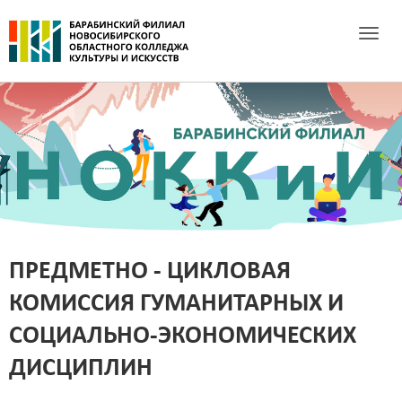
Toggle 
ПРЕДМЕТНО - ЦИКЛОВАЯ
КОМИССИЯ ГУМАНИТАРНЫХ И
СОЦИАЛЬНО-ЭКОНОМИЧЕСКИХ
ДИСЦИПЛИН