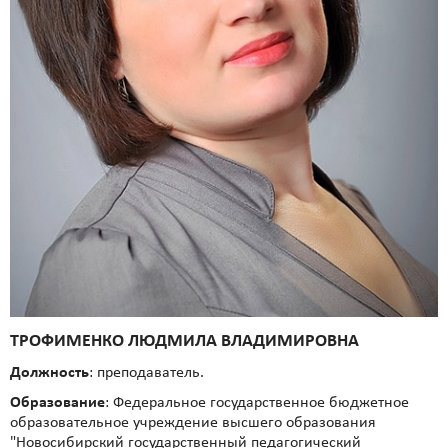
ТРОФИМЕНКО ЛЮДМИЛА ВЛАДИМИРОВНА
Должность
: преподаватель.
Образование
: Федеральное государственное бюджетное
образовательное учреждение высшего образования
"Новосибирский государственный педагогический