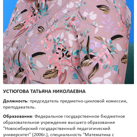
УСТЮГОВА ТАТЬЯНА НИКОЛАЕВНА
Должность
: председатель предметно-цикловой комиссии,
преподаватель.
Образование
: Федеральное государственное бюджетное
образовательное учреждение высшего образования
"Новосибирский государственный педагогический
университет" (2006г.), специальность "Математика с