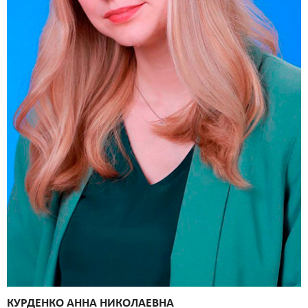
КУРДЕНКО АННА НИКОЛАЕВНА