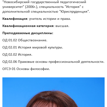
"Новосибирский государственный педагогический
университет" (2006г.), специальность "История" с
дополнительной специальностью "Юриспруденция".
Квалификация
: учитель истории и права.
Квалификационная категория
: высшая.
Преподаваемые дисциплины
:
ОД 01.02 Обществознание.
ОД 02.01 История мировой культуры.
ОД 02.02 История.
ОД 02.06 Правовые основы профессиональной деятельности.
ОГСЭ 01 Основы философии.