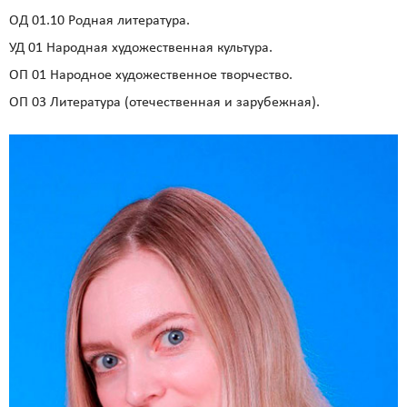
ОД 01.10 Родная литература.
УД 01 Народная художественная культура.
ОП 01 Народное художественное творчество.
ОП 03 Литература (отечественная и зарубежная).