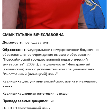
СМЫК ТАТЬЯНА ВЯЧЕСЛАВОВНА
Должность
: преподаватель.
Образование
: Федеральное государственное бюджетное
образовательное учреждение высшего образования
"Новосибирский государственный педагогический
университет" (2009г.), специальность "Иностранный
(английский) язык с дополнительной специальностью
"Иностранный (немецкий) язык".
Квалификация
: учитель английского языка и немецкого
языка.
Квалификационная категория
: высшая.
Преподаваемые дисциплины
:
ОД 01.01 Иностранный язык.