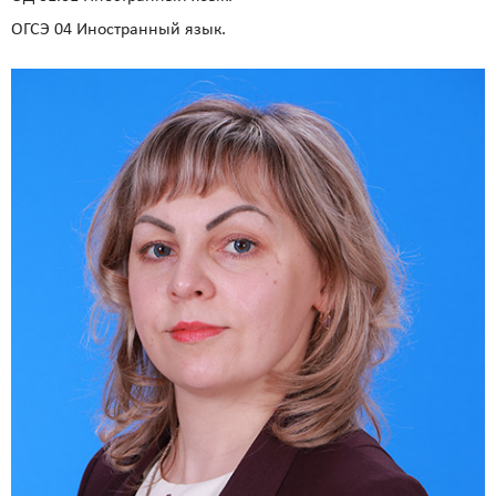
ОГСЭ 04 Иностранный язык.