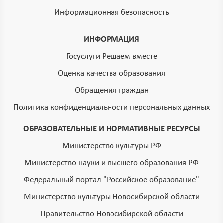
Информационная безопасность
ИНФОРМАЦИЯ
Госуслуги Решаем вместе
Оценка качества образования
Обращения граждан
Политика конфиденциальности персональных данных
ОБРАЗОВАТЕЛЬНЫЕ И НОРМАТИВНЫЕ РЕСУРСЫ
Министерство культуры РФ
Министерство науки и высшего образования РФ
Федеральный портал "Российское образование"
Министерство культуры Новосибирской области
Правительство Новосибирской области