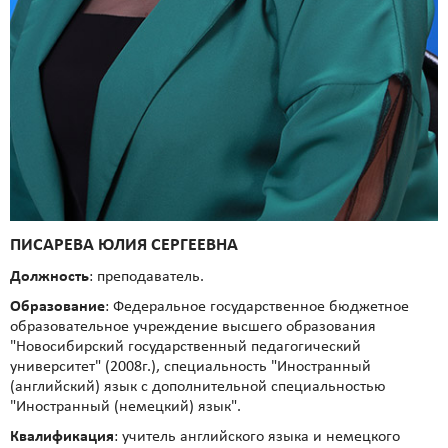
ПИСАРЕВА ЮЛИЯ СЕРГЕЕВНА
Должность
: преподаватель.
Образование
: Федеральное государственное бюджетное
образовательное учреждение высшего образования
"Новосибирский государственный педагогический
университет" (2008г.), специальность "Иностранный
(английский) язык с дополнительной специальностью
"Иностранный (немецкий) язык".
Квалификация
: учитель английского языка и немецкого