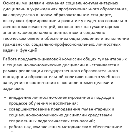
Основными целями изучения социально-гуманитарных
дисциплин в учреждениях профессионального образования,
как определено в новом образовательном стандарте,
выступают формирование и развитие у студентов социально-
личностных компетенций, основанных на гуманитарных
знаниях, эмоционально-ценностном и социально-
творческом опыте и обеспечивающих решение и исполнение
гражданских, социально-профессиональных, личностных
задач и функций.
Работа предметно-цикловой комиссии общих гуманитарных
и социально-экономических дисциплин выстраивается в
рамках реализации государственного образовательного
стандарта и образовательной политики нашего учебного
заведения в соответствии с поставленными целями и
задачами:
внедрение личностно-ориентированного подхода в
процессе обучения и воспитания;
совершенствование преподавания гуманитарных и
социально-экономических дисциплин средствами
современных педагогических технологий;
работа над комплексным методическим обеспечением