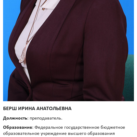
БЕРШ ИРИНА АНАТОЛЬЕВНА
Должность
: преподаватель.
Образование
: Федеральное государственное бюджетное
образовательное учреждение высшего образования