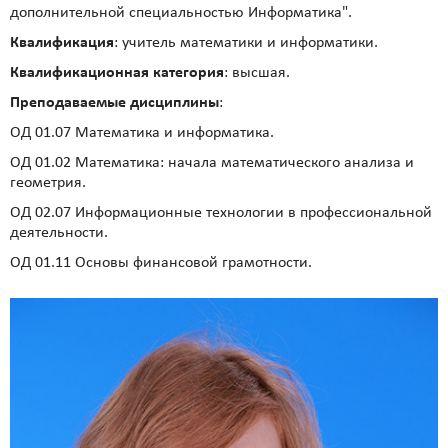
дополнительной специальностью Информатика".
Квалификация
: учитель математики и информатики.
Квалификационная категория
: высшая.
Преподаваемые дисциплины
:
ОД 01.07 Математика и информатика.
ОД 01.02 Математика: начала математического анализа и
геометрия.
ОД 02.07 Информационные технологии в профессиональной
деятельности.
ОД 01.11 Основы финансовой грамотности.