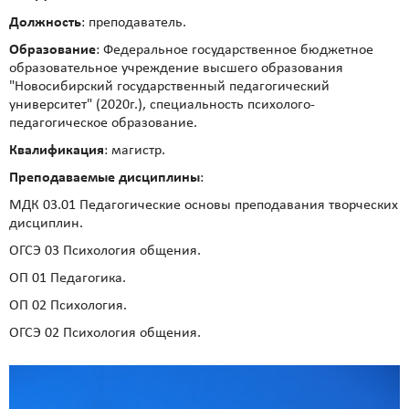
Должность
: преподаватель.
Образование
: Федеральное государственное бюджетное
образовательное учреждение высшего образования
"Новосибирский государственный педагогический
университет" (2020г.), специальность психолого-
педагогическое образование.
Квалификация
: магистр.
Преподаваемые дисциплины
:
МДК 03.01 Педагогические основы преподавания творческих
дисциплин.
ОГСЭ 03 Психология общения.
ОП 01 Педагогика.
ОП 02 Психология.
ОГСЭ 02 Психология общения.