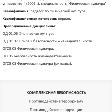
университет" (2006г.), специальность "Физическая культура".
Квалификация
: педагог по физической культуре.
Квалификационная категория
: первая.
Преподаваемые дисциплины
:
ОД 01.06 Физическая культура.
ОД 01.07 Основы безопасности жизнедеятельности.
ОГСЭ 05 Физическая культура.
ОП 05 Безопасность жизнедеятельности.
ОГСЭ 05 Физическая культура (ритмика).
КОМПЛЕКСНАЯ БЕЗОПАСНОСТЬ
Противодействие терроризму
Противодействие коррупции