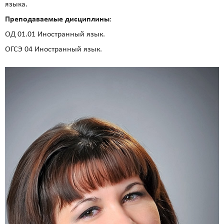
языка.
Преподаваемые дисциплины
:
ОД 01.01 Иностранный язык.
ОГСЭ 04 Иностранный язык.