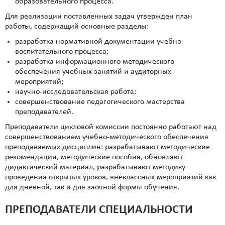
образовательного процесса.
Для реализации поставленных задач утвержден план
работы, содержащий основные разделы:
разработка нормативной документации учебно-
воспитательного процесса;
разработка информационного методического
обеспечения учебных занятий и аудиторных
мероприятий;
научно-исследовательская работа;
совершенствование педагогического мастерства
преподавателей.
Преподаватели цикловой комиссии постоянно работают над
совершенствованием учебно-методического обеспечения
преподаваемых дисциплин: разрабатывают методические
рекомендации, методические пособия, обновляют
дидактический материал, разрабатывают методику
проведения открытых уроков, внеклассных мероприятий как
для дневной, так и для заочной формы обучения.
ПРЕПОДАВАТЕЛИ СПЕЦИАЛЬНОСТИ