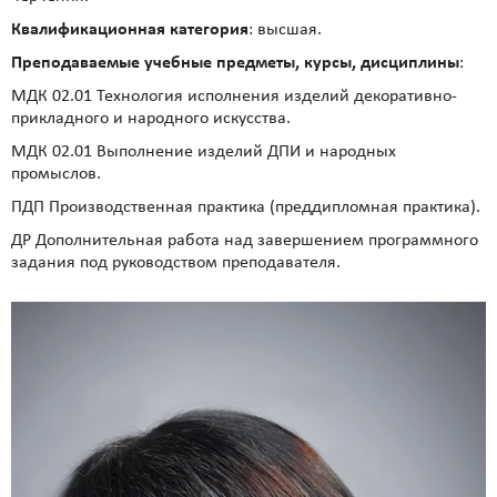
Квалификационная категория
: высшая.
Преподаваемые учебные предметы, курсы, дисциплины
:
МДК 02.01 Технология исполнения изделий декоративно-
прикладного и народного искусства.
МДК 02.01 Выполнение изделий ДПИ и народных
промыслов.
ПДП Производственная практика (преддипломная практика).
ДР Дополнительная работа над завершением программного
задания под руководством преподавателя.