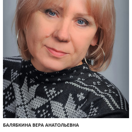
БАЛЯБКИНА ВЕРА АНАТОЛЬЕВНА