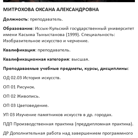
МИТРОХОВА ОКСАНА АЛЕКСАНДРОВНА
Должность
: преподаватель.
Образование
: Иссык-Кульский государственный университет
имени Касыма Тыныстанова (1999). Специальность:
Изобразительное искусство и черчение.
Квалификация
: преподаватель.
Квалификационная категория
: высшая.
Преподаваемые учебные предметы, курсы, дисциплины
:
ОД 02.03 История искусств.
ОП 01 Рисунок.
ОП 02 Живопись.
ОП 03 Цветоведение.
УП 03 Изучение памятников искусств в др. городах.
ПДП Производственная практика (преддипломная практика).
ДР Дополнительная работа над завершением программного