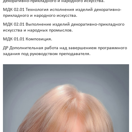
декоративно-прикладного и народного искусства.
МДК 02.01 Технология исполнения изделий декоративно-
прикладного и народного искусства.
МДК 02.01 Выполнение изделий декоративно-прикладного
искусства и народных промыслов.
МДК 01.01 Композиция.
ДР Дополнительная работа над завершением программного
задания под руководством преподавателя.