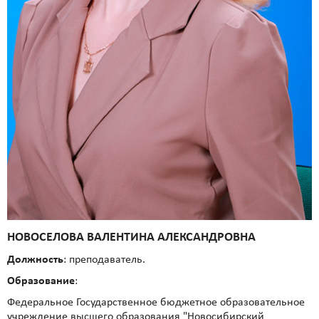
НОВОСЕЛОВА ВАЛЕНТИНА АЛЕКСАНДРОВНА
Должность
: преподаватель.
Образование
:
Федеральное Государственное бюджетное образовательное
учреждение высшего образования "Новосибирский