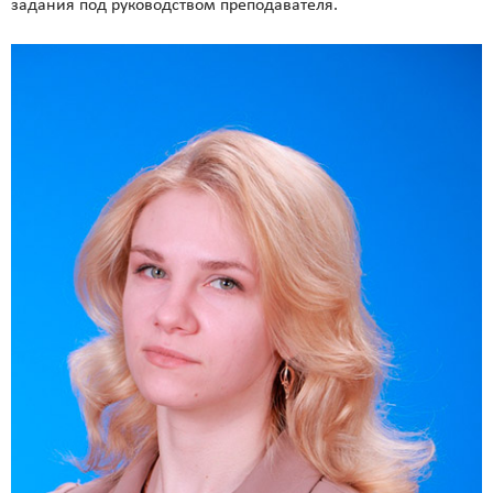
задания под руководством преподавателя.