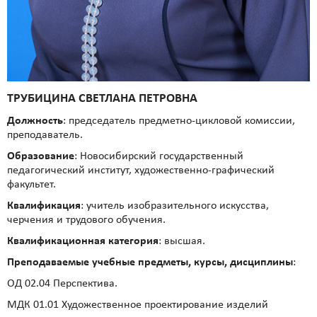
ТРУБИЦИНА СВЕТЛАНА ПЕТРОВНА
Должность
: председатель предметно-цикловой комиссии,
преподаватель.
Образование
: Новосибирский государственный
педагогический институт, художественно-графический
факультет.
Квалификация
: учитель изобразительного искусства,
черчения и трудового обучения.
Квалификационная категория
: высшая.
Преподаваемые учебные предметы, курсы, дисциплины
:
ОД 02.04 Перспектива.
МДК 01.01 Художественное проектирование изделий