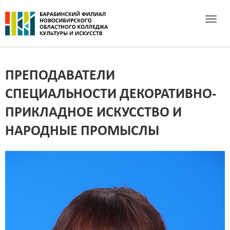
Toggle 
ПРЕПОДАВАТЕЛИ
СПЕЦИАЛЬНОСТИ ДЕКОРАТИВНО-
ПРИКЛАДНОЕ ИСКУССТВО И
НАРОДНЫЕ ПРОМЫСЛЫ