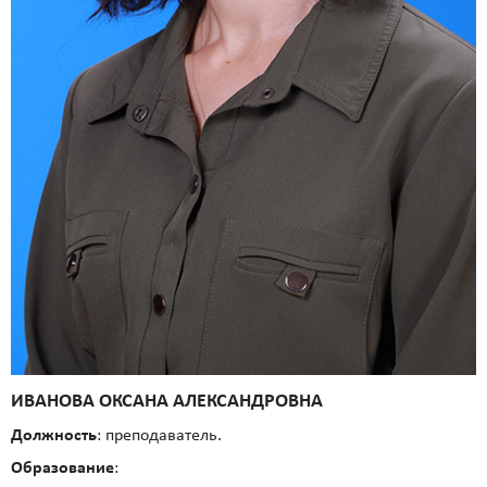
ИВАНОВА ОКСАНА АЛЕКСАНДРОВНА
Должность
: преподаватель.
Образование
: