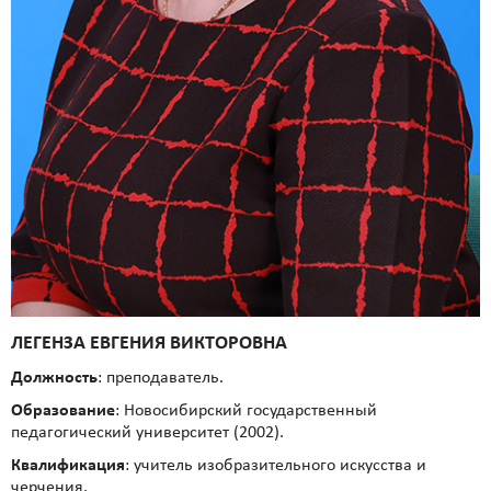
ЛЕГЕНЗА ЕВГЕНИЯ ВИКТОРОВНА
Должность
: преподаватель.
Образование
: Новосибирский государственный
педагогический университет (2002).
Квалификация
: учитель изобразительного искусства и
черчения.