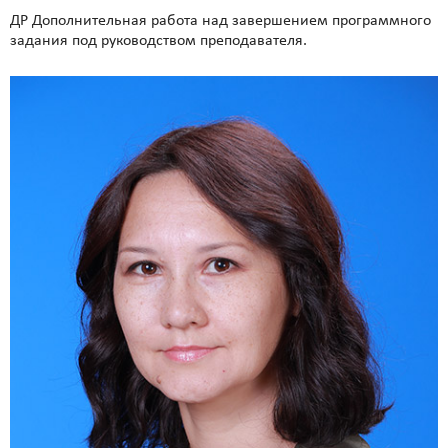
ДР Дополнительная работа над завершением программного
задания под руководством преподавателя.