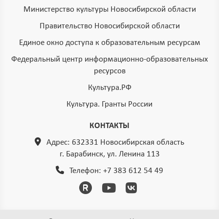
Министерство культуры Новосибирской области
Правительство Новосибирской области
Единое окно доступа к образовательным ресурсам
Федеральный центр информационно-образовательных
ресурсов
Культура.РФ
Культура. Гранты России
КОНТАКТЫ
Адрес: 632331 Новосибирская область
г. Барабинск, ул. Ленина 113
Телефон:
+7 383 612 54 49