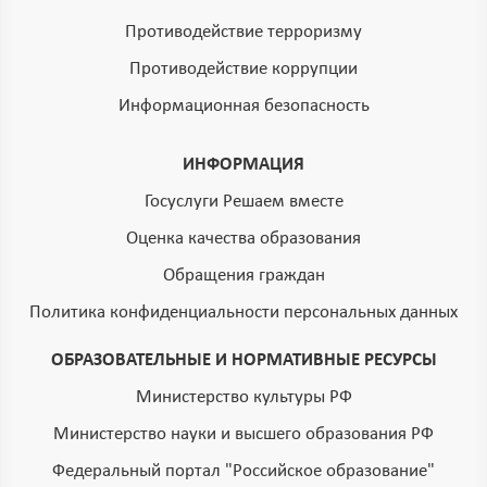
Противодействие терроризму
Противодействие коррупции
Информационная безопасность
ИНФОРМАЦИЯ
Госуслуги Решаем вместе
Оценка качества образования
Обращения граждан
Политика конфиденциальности персональных данных
ОБРАЗОВАТЕЛЬНЫЕ И НОРМАТИВНЫЕ РЕСУРСЫ
Министерство культуры РФ
Министерство науки и высшего образования РФ
Федеральный портал "Российское образование"