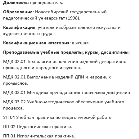
Должность
: преподаватель.
Образование
: Новосибирский государственный
педагогический университет (1998).
Квалификация
: учитель изобразительного искусства и
художественного труда.
Квалификационная категория
: высшая.
Преподаваемые учебные предметы, курсы, дисциплины
:
МДК 02.01 Технология исполнения изделий декоративно-
прикладного и народного искусства.
МДК 02.01 Выполнение изделий ДПИ и народных
промыслов.
МДК 03.01 Методика преподавания творческих дисциплин.
МДК 03.02 Учебно-методическое обеспечение учебного
процесса.
УП 04 Учебная практика по педагогической работе.
ПП 02 Педагогическая практика.
ПП 01 Исполнительская практика.