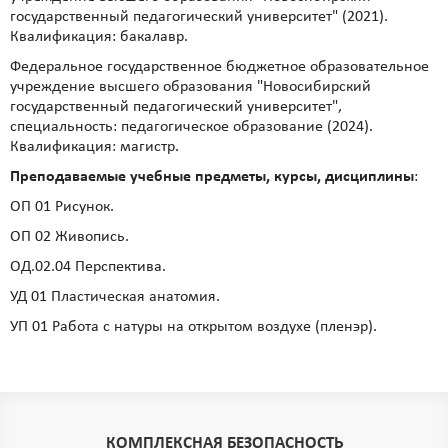
государственный педагогический университет" (2021).
Квалификация: бакалавр.
Федеральное государственное бюджетное образовательное
учреждение высшего образования "Новосибирский
государственный педагогический университет",
специальность: педагогическое образование (2024).
Квалификация: магистр.
Преподаваемые учебные предметы, курсы, дисциплины
:
ОП 01 Рисунок.
ОП 02 Живопись.
ОД.02.04 Перспектива.
УД 01 Пластическая анатомия.
УП 01 Работа с натуры на открытом воздухе (пленэр).
КОМПЛЕКСНАЯ БЕЗОПАСНОСТЬ