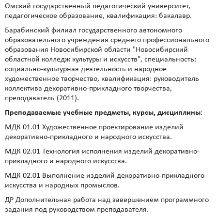
Омский государственный педагогический университет,
педагогическое образование, квалификация: бакалавр.
Барабинский филиал государственного автономного
образовательного учреждения среднего профессионального
образования Новосибирской области "Новосибирский
областной колледж культуры и искусств", специальность:
социально-культурная деятельность и народное
художественное творчество, квалификация: руководитель
коллектива декоративно-прикладного творчества,
преподаватель (2011).
Преподаваемые учебные предметы, курсы, дисциплины
:
МДК 01.01 Художественное проектирование изделий
декоративно-прикладного и народного искусства.
МДК 02.01 Технология исполнения изделий декоративно-
прикладного и народного искусства.
МДК 02.01 Выполнение изделий декоративно-прикладного
искусства и народных промыслов.
ДР Дополнительная работа над завершением программного
задания под руководством преподавателя.